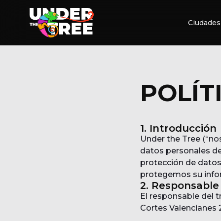
Ciudades
POLÍT
1. Introducción
Under the Tree (“no
datos personales de
protección de datos
protegemos su infor
2. Responsable
El responsable del 
Cortes Valencianes 